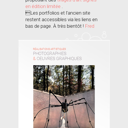
en édition limitée
.
Les portfolios et l’ancien site
restent accessibles via les liens en
bas de page. À très bientôt !
Fred